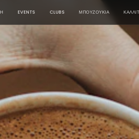
ΚΗ
EVENTS
CLUBS
ΜΠΟΥΖΟΥΚΙΑ
ΚΑΛΛΙ