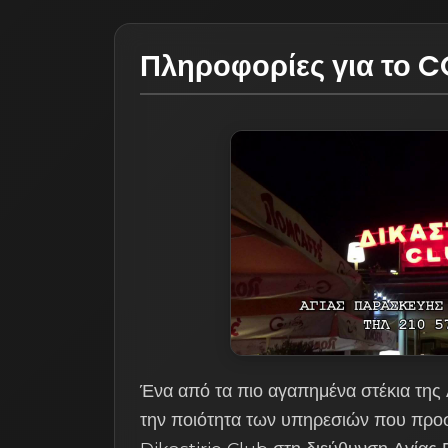
Πληροφορίες για το 
Ένα από τα πιο αγαπημένα στέκια της 
την ποιότητα των υπηρεσιών που προσ