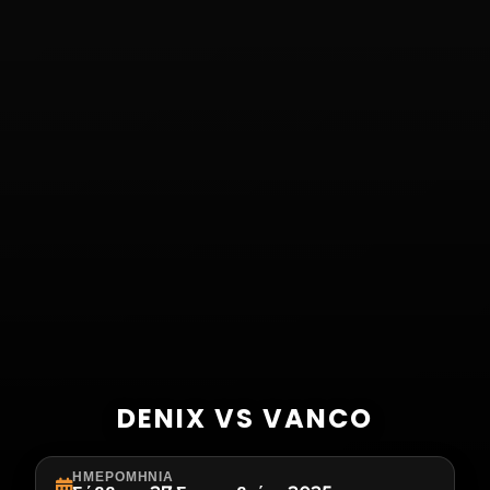
DENIX VS VANCO
ΗΜΕΡΟΜΗΝΊΑ