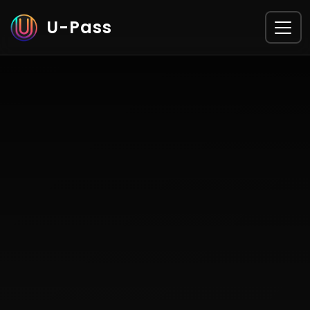
U-Pass