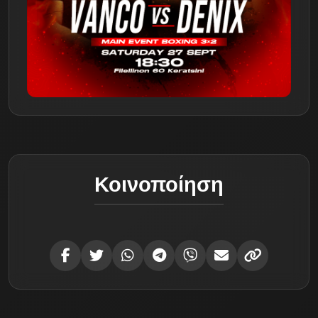
Κοινοποίηση