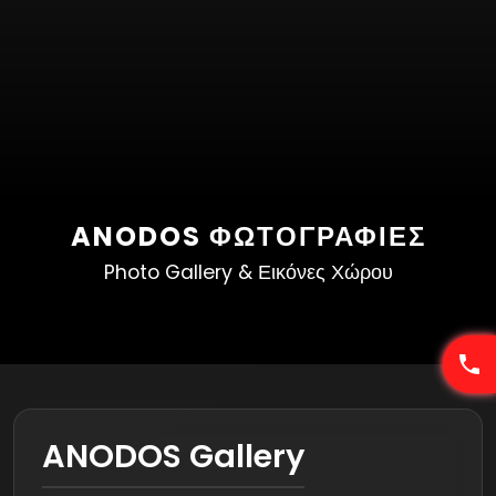
ANODOS ΦΩΤΟΓΡΑΦΊΕΣ
Photo Gallery & Εικόνες Χώρου
ANODOS Gallery