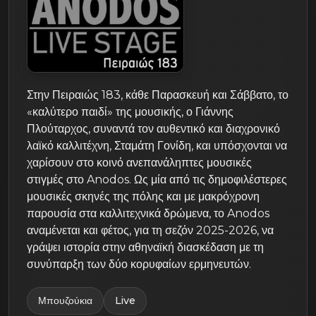
Στην Πειραιώς 183, κάθε Παρασκευή και Σάββατο, το
«καλύτερο παιδί» της μουσικής, ο Γιάννης
Πλούταρχος, συναντά τον αυθεντικό και διαχρονικό
λαϊκό καλλιτέχνη, Σταμάτη Γονίδη, και υπόσχονται να
χαρίσουν στο κοινό ανεπανάληπτες μουσικές
στιγμές στο Anodos. Ως μία από τις δημοφιλέστερες
μουσικές σκηνές της πόλης και με μακρόχρονη
παρουσία στα καλλιτεχνικά δρώμενα, το Anodos
αναμένεται και φέτος, για τη σεζόν 2025-2026, να
γράψει ιστορία στην αθηναϊκή διασκέδαση με τη
συνύπαρξη των δύο κορυφαίων ερμηνευτών.
Μπουζούκια
Live