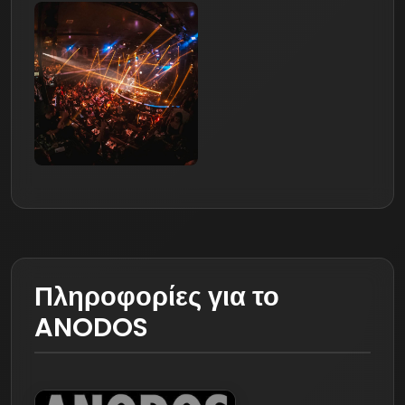
Πληροφορίες για το
ANODOS