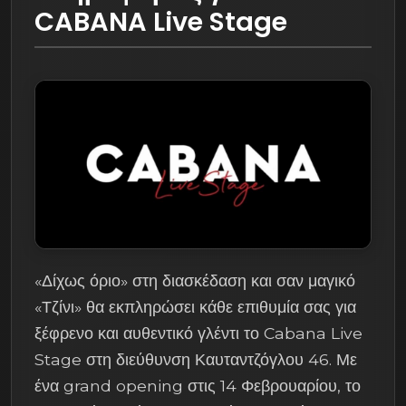
CABANA Live Stage
«Δίχως όριο» στη διασκέδαση και σαν μαγικό
«Τζίνι» θα εκπληρώσει κάθε επιθυμία σας για
ξέφρενο και αυθεντικό γλέντι το Cabana Live
Stage στη διεύθυνση Καυταντζόγλου 46. Με
ένα grand opening στις 14 Φεβρουαρίου, το