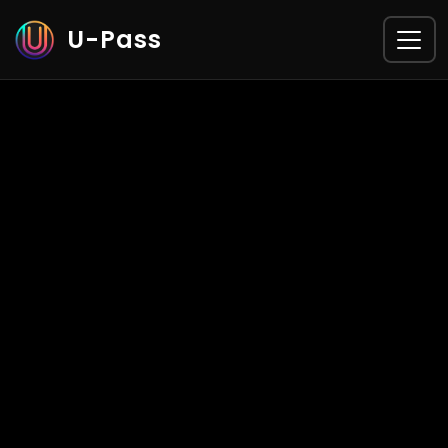
U-Pass