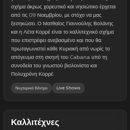
σχήμα άκρως χορευτικό και νησιώτικο έρχεται
από τις 09 Νοεμβρίου, με στόχο να μας
ξεσηκώσει. Ο Ματθαίος Γιαννούλης Βολάνης
και η Λέτα Κορρέ είναι το καλλιτεχνικό σχήμα
που επιστρέφει ανεβασμένο και που θα
πρωταγωνιστεί κάθε Κυριακή από νωρίς το
απόγευμα στη σκηνή του Cabana υπό τη
συνοδεία του γνωστού βιολονίστα και
Πολυχρόνη Κορρέ.
Νυχτερινό Κέντρο
Live Shows
Καλλιτέχνες