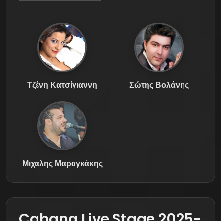
Τζένη Κατσίγιαννη
Σώτης Βολάνης
Μιχάλης Μαραγκάκης
Cabana Live Stage 2025-