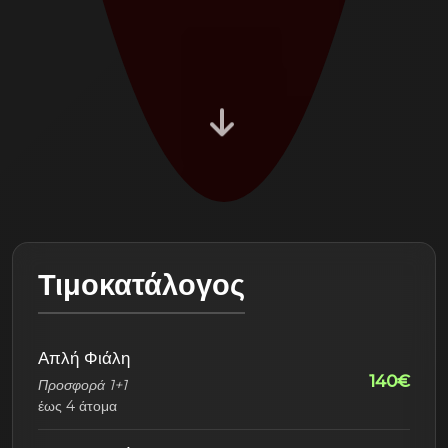
Τιμοκατάλογος
Απλή Φιάλη
140€
Προσφορά 1+1
έως 4 άτομα