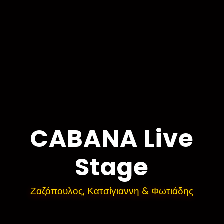
CABANA Live
Stage
Ζαζόπουλος, Κατσίγιαννη & Φωτιάδης