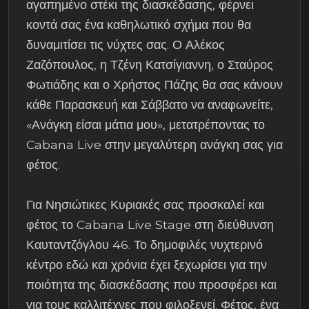
αγαπημένο στέκι της διασκέδασης, φέρνει
κοντά σας ένα καθηλωτικό σχήμα που θα
δυναμιτίσει τις νύχτες σας. Ο Αλέκος
Ζαζόπουλος, η Τζένη Κατσίγιαννη, ο Σταύρος
Φωτιάδης και ο Χρήστος Πάζης θα σας κάνουν
κάθε Παρασκευή και Σάββατο να αναφωνείτε,
«Ανάγκη είσαι μάτια μου», μετατρέποντας το
Cabana Live στην μεγαλύτερη ανάγκη σας για
φέτος.
Για Νησιώτικες Κυριακές σας προσκαλεί και
φέτος το Cabana Live Stage στη διεύθυνση
Καυταντζόγλου 46. Το δημοφιλές νυχτερινό
κέντρο εδώ και χρόνια έχει ξεχωρίσει για την
ποιότητα της διασκέδασης που προσφέρει και
για τους καλλιτέχνες που φιλοξενεί. Φέτος, ένα