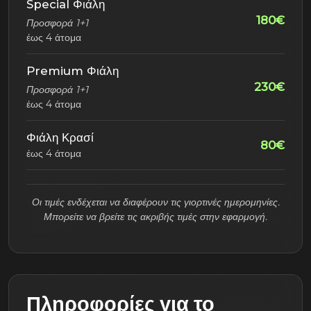
Special Φιάλη
180€
Προσφορά 1+1
έως 4 άτομα
Premium Φιάλη
230€
Προσφορά 1+1
έως 4 άτομα
Φιάλη Κρασί
80€
έως 4 άτομα
Οι τιμές ενδέχεται να διαφέρουν τις γιορτινές ημερομηνίες.
Μπορείτε να βρείτε τις ακριβής τιμές στην εφαρμογή.
Πληροφορίες για το