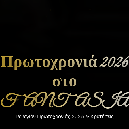
Πρωτοχρονιά 2026
στο
FANTASIA
Ρεβεγιόν Πρωτοχρονιάς 2026 & Κρατήσεις