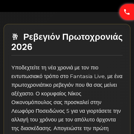
Ρεβεγιόν Πρωτοχρονιάς
2026
Υποδεχτείτε τη νέα χρονιά με τον πιο
εντυπωσιακό τρόπο στο Fantasia Live, με ένα
πρωτοχρονιάτικο ρεβεγιόν που θα σας μείνει
αξέχαστο. Ο κορυφαίος Νίκος
Οικονομόπουλος σας προσκαλεί στην
Λεωφόρο Ποσειδώνος 5 για να γιορτάσετε την
αλλαγή του χρόνου με τον απόλυτο άρχοντα
της διασκέδασης. Απογειώστε την πρώτη