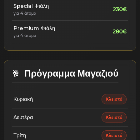
Special Φιάλη
230€
για 4 άτομα
Premium Φιάλη
280€
για 4 άτομα
Πρόγραμμα Μαγαζιού
Κυριακή
Κλειστό
Δευτέρα
Κλειστό
Τρίτη
Κλειστό