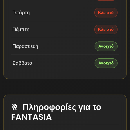
Τετάρτη
Κλειστό
Πέμπτη
Κλειστό
Παρασκευή
Ανοιχτό
Σάββατο
Ανοιχτό
Πληροφορίες για το
FANTASIA