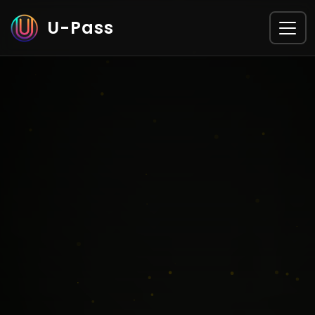
U-Pass