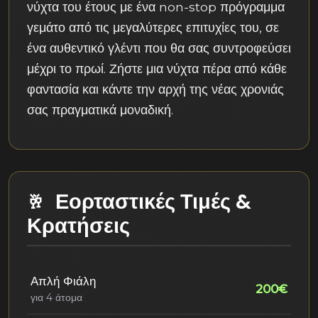
νύχτα του έτους με ένα non-stop πρόγραμμα
γεμάτο από τις μεγαλύτερες επιτυχίες του, σε
ένα αυθεντικό γλέντι που θα σας συντροφεύσει
μέχρι το πρωί. Ζήστε μια νύχτα πέρα από κάθε
φαντασία και κάντε την αρχή της νέας χρονιάς
σας πραγματικά μοναδική.
Εορταστικές Τιμές &
Κρατήσεις
Απλή Φιάλη
200€
για 4 άτομα