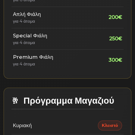
Απλή Φιάλη
200€
για 4 άτομα
Special Φιάλη
250€
για 4 άτομα
Premium Φιάλη
300€
για 4 άτομα
Πρόγραμμα Μαγαζιού
Κυριακή
Κλειστό