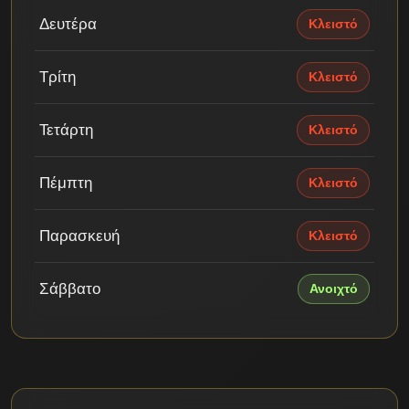
Δευτέρα
Κλειστό
Τρίτη
Κλειστό
Τετάρτη
Κλειστό
Πέμπτη
Κλειστό
Παρασκευή
Κλειστό
Σάββατο
Ανοιχτό