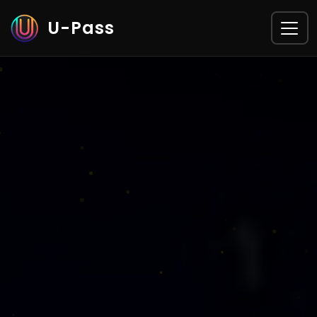
U-Pass