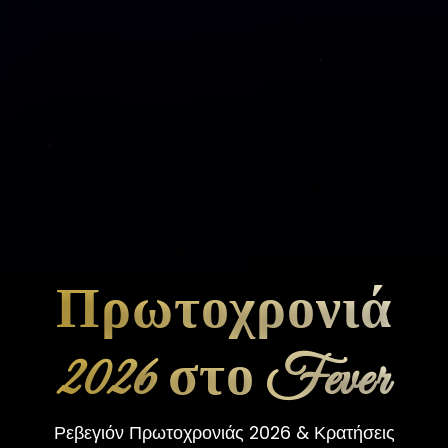
Πρωτοχρονιά
2026 στο Fever
Ρεβεγιόν Πρωτοχρονιάς 2026 & Κρατήσεις