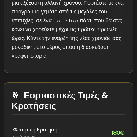
μια αξέχαστη αλλαγή χρόνου. Γιορτάστε με ένα
πρόγραμμα γεμάτο από τις μεγάλες του
επιτυχίες, σε ένα non-stop πάρτι που θα σας
κάνει να χορεύετε μέχρι τις πρώτες πρωινές
ώρες. Κάντε την έναρξη της νέας χρονιάς σας
μοναδική, στο μέρος όπου η διασκέδαση
γράφει ιστορία.
Εορταστικές Τιμές &
Κρατήσεις
Φοιτητική Κράτηση
180€
για 6 άτομα