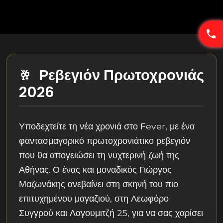
Ρεβεγιόν Πρωτοχρονιάς
2026
Υποδεχτείτε τη νέα χρονιά στο Fever, με ένα
φαντασμαγορικό πρωτοχρονιάτικο ρεβεγιόν
που θα απογειώσει τη νυχτερινή ζωή της
Αθήνας. Ο ένας και μοναδικός Γιώργος
Μαζωνάκης ανεβαίνει στη σκηνή του πιο
επιτυχημένου μαγαζιού, στη Λεωφόρο
Συγγρού και Λαγουμιτζή 25, για να σας χαρίσει