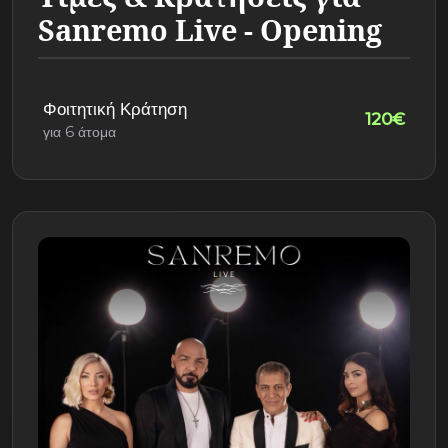
Sanremo Live - Opening
Φοιτητική Κράτηση
120€
για 6 άτομα