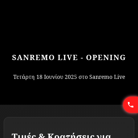
SANREMO LIVE - OPENING
Τετάρτη 18 Ιουνίου 2025 στο Sanremo Live
Τιμές & Κρατήσεις για