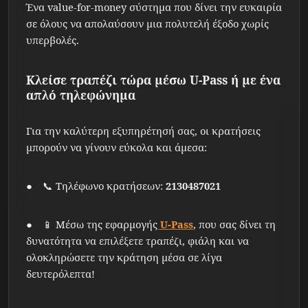
Ένα value-for-money σύστημα που δίνει την ευκαιρία
σε όλους να απολαύσουν μια πολυτελή έξοδο χωρίς
υπερβολές.
Κλείσε τραπέζι τώρα μέσω U-Pass ή με ένα
απλό τηλεφώνημα
Για την καλύτερη εξυπηρέτησή σας, οι κρατήσεις
μπορούν να γίνουν εύκολα και άμεσα:
📞 Τηλέφωνο κρατήσεων:
2130487021
📱 Μέσω της εφαρμογής
U-Pass
, που σας δίνει τη
δυνατότητα να επιλέξετε τραπέζι, φιάλη και να
ολοκληρώσετε την κράτηση μέσα σε λίγα
δευτερόλεπτα!