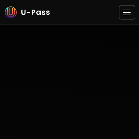
U-Pass