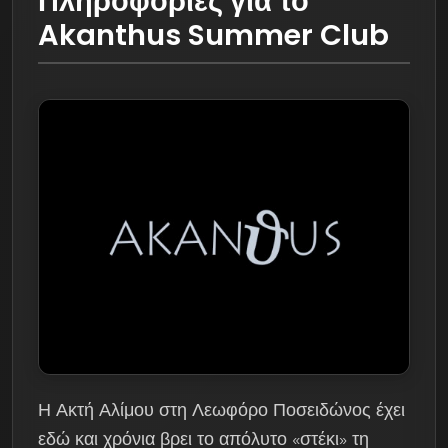
Πληροφορίες για το
Akanthus Summer Club
Η Ακτή Αλίμου στη Λεωφόρο Ποσειδώνος έχει
εδώ και χρόνια βρει το απόλυτο «στέκι» τη