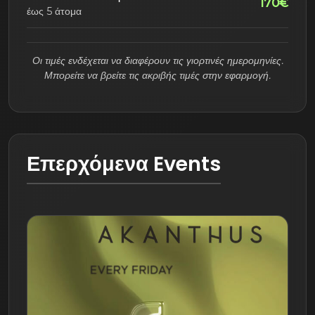
170€
έως 5 άτομα
Οι τιμές ενδέχεται να διαφέρουν τις γιορτινές ημερομηνίες.
Μπορείτε να βρείτε τις ακριβής τιμές στην εφαρμογή.
Επερχόμενα Events