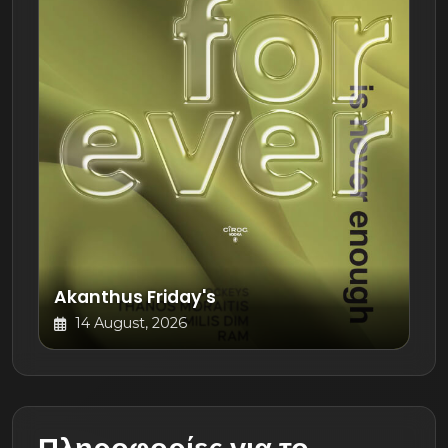
Akanthus Friday's
14 August, 2026