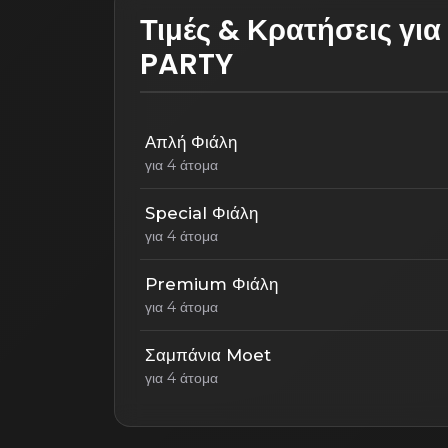
Τιμές & Κρατήσεις για
PARTY
Απλή Φιάλη
για 4 άτομα
Special Φιάλη
για 4 άτομα
Premium Φιάλη
για 4 άτομα
Σαμπάνια Moet
για 4 άτομα