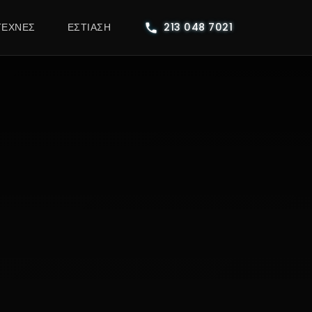
ΤΕΧΝΕΣ
ΕΣΤΊΑΣΗ
213 048 7021