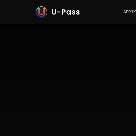
U-Pass
ΑΡΧΙ