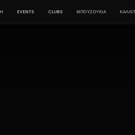
ΚΗ
EVENTS
CLUBS
ΜΠΟΥΖΟΥΚΙΑ
ΚΑΛΛΙ