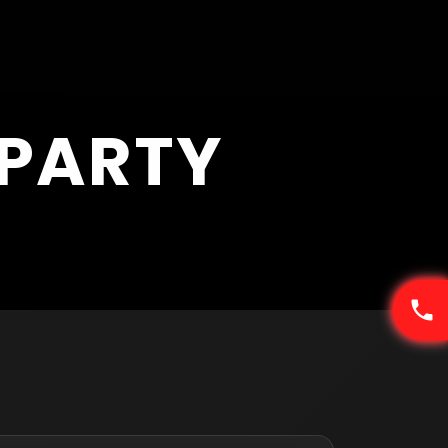
 PARTY