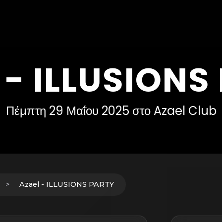
 - ILLUSIONS
Πέμπτη 29 Μαΐου 2025 στο Azael Club
Azael - ILLUSIONS PARTY