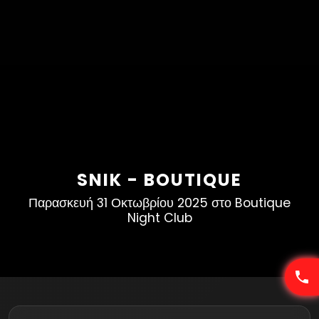
SNIK - BOUTIQUE
Παρασκευή 31 Οκτωβρίου 2025 στο Boutique
Night Club