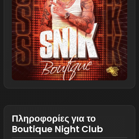
Πληροφορίες για το
Boutique Night Club