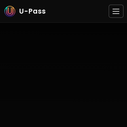
U-Pass