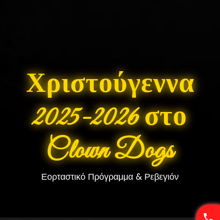
❄
•
Χριστούγεννα
2025-2026 στο
Clown Dogs
Εορταστικό Πρόγραμμα & Ρεβεγιόν