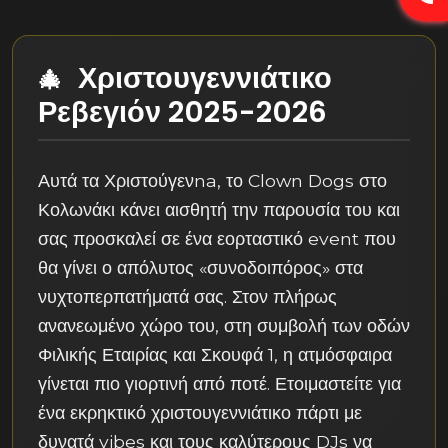
Χριστουγεννιάτικο
Ρεβεγιόν 2025-2026
Αυτά τα Χριστούγενna, το Clown Dogs στο
Κολωνάκι κάνει αισθητή την παρουσία του και
σας προσκαλεί σε ένα εορταστικό event που
θα γίνει ο απόλυτος «συνοδοιπόρος» στα
νυχτοπερπατήματά σας. Στον πλήρως
ανανεωμένο χώρο του, στη συμβολή των οδών
Φιλικής Εταιρίας και Σκουφά 1, η ατμόσφαιρα
γίνεται πιο γιορτινή από ποτέ. Ετοιμαστείτε για
ένα εκρηκτικό χριστουγεννιάτικο πάρτι με
δυνατά vibes και τους καλύτερους DJs να