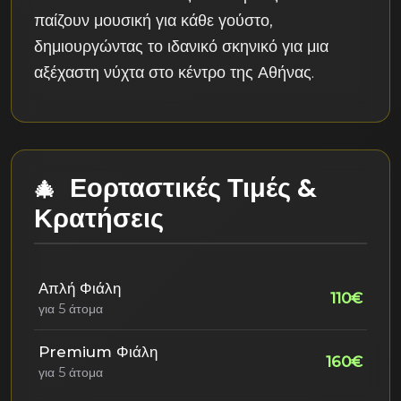
παίζουν μουσική για κάθε γούστο,
δημιουργώντας το ιδανικό σκηνικό για μια
αξέχαστη νύχτα στο κέντρο της Αθήνας.
Εορταστικές Τιμές &
Κρατήσεις
Απλή Φιάλη
110€
για 5 άτομα
Premium Φιάλη
160€
για 5 άτομα