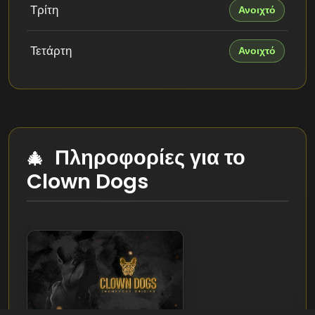
Τρίτη
Ανοιχτό
Τετάρτη
Ανοιχτό
Πληροφορίες για το
Clown Dogs