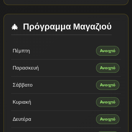
Πρόγραμμα Μαγαζιού
Πέμπτη
Ανοιχτό
Παρασκευή
Ανοιχτό
Σάββατο
Ανοιχτό
Κυριακή
Ανοιχτό
Δευτέρα
Ανοιχτό