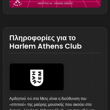
Πληροφορίες για το
Harlem Athens Club
Αρδηττού 44 στο Μετς είναι η διεύθυνση του
«σπιτιού» της μαύρης μουσικής που ακούει στο