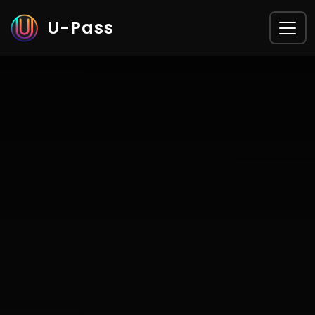
U-Pass