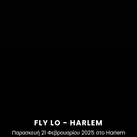
FLY LO - HARLEM
Παρασκευή 21 Φεβρουαρίου 2025 στο Harlem