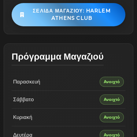
ΣΕΛΊΔΑ ΜΑΓΑΖΙΟΎ: HARLEM
ATHENS CLUB
Πρόγραμμα Μαγαζιού
Παρασκευή
Ανοιχτό
Σάββατο
Ανοιχτό
Κυριακή
Ανοιχτό
Δευτέρα
Ανοιχτό