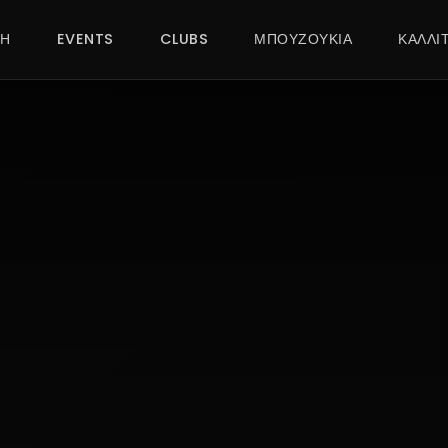
ΚΗ
EVENTS
CLUBS
ΜΠΟΥΖΟΥΚΙΑ
ΚΑΛΛΙ