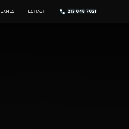
ΤΕΧΝΕΣ
ΕΣΤΊΑΣΗ
213 048 7021