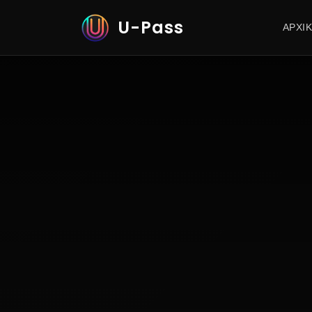
U-Pass
ΑΡΧΙ