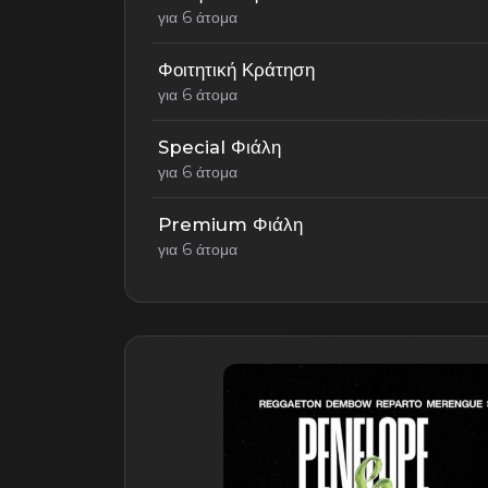
για 6 άτομα
Φοιτητική Κράτηση
για 6 άτομα
Special Φιάλη
για 6 άτομα
Premium Φιάλη
για 6 άτομα