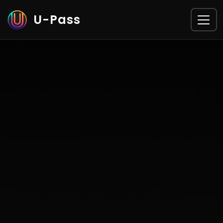
U-Pass