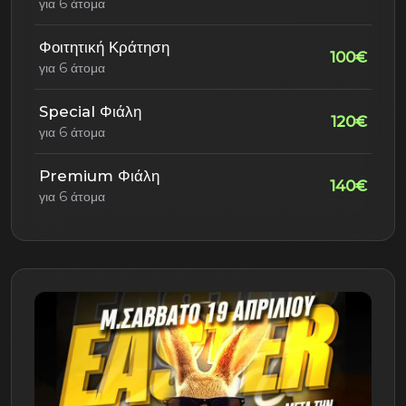
για 6 άτομα
Φοιτητική Κράτηση
100€
για 6 άτομα
Special Φιάλη
120€
για 6 άτομα
Premium Φιάλη
140€
για 6 άτομα