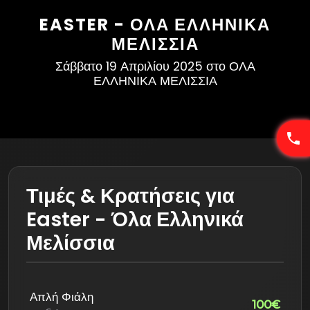
EASTER - ΌΛΑ ΕΛΛΗΝΙΚΆ
ΜΕΛΊΣΣΙΑ
Σάββατο 19 Απριλίου 2025 στο ΟΛΑ
ΕΛΛΗΝΙΚΑ ΜΕΛΙΣΣΙΑ
Τιμές & Κρατήσεις για
Easter - Όλα Ελληνικά
Μελίσσια
Απλή Φιάλη
100€