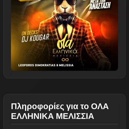
Πληροφορίες για το ΟΛΑ
ΕΛΛΗΝΙΚΑ ΜΕΛΙΣΣΙΑ