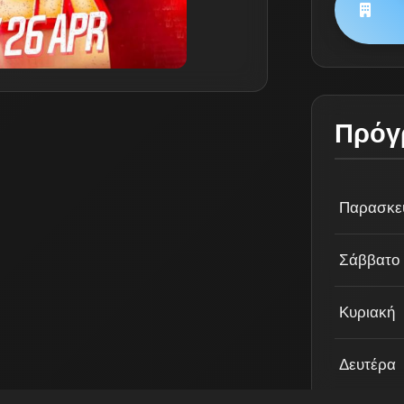
Πρόγ
Παρασκε
Σάββατο
Κυριακή
Δευτέρα