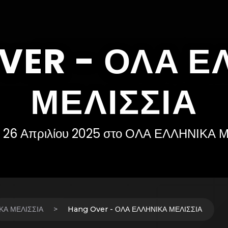
VER - ΟΛΑ Ε
ΜΕΛΙΣΣΙΑ
 26 Απριλίου 2025 στο ΟΛΑ ΕΛΛΗΝΙΚΑ 
ΚΑ ΜΕΛΙΣΣΙΑ
Hang Over - ΟΛΑ ΕΛΛΗΝΙΚΑ ΜΕΛΙΣΣΙΑ