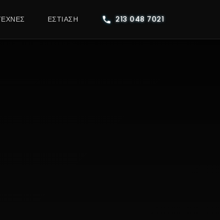
ΤΕΧΝΕΣ
ΕΣΤΊΑΣΗ
213 048 7021