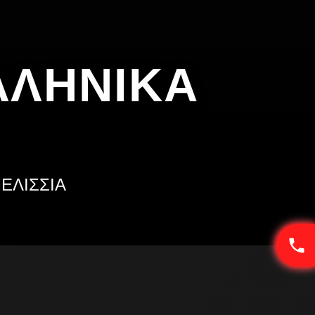
ΛΛΗΝΙΚΑ
ΜΕΛΙΣΣΙΑ