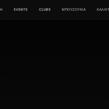
ΚΗ
EVENTS
CLUBS
ΜΠΟΥΖΟΥΚΙΑ
ΚΑΛΛΙ