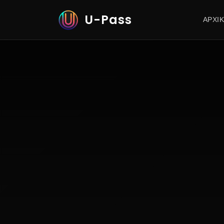
U-Pass
ΑΡΧΙ