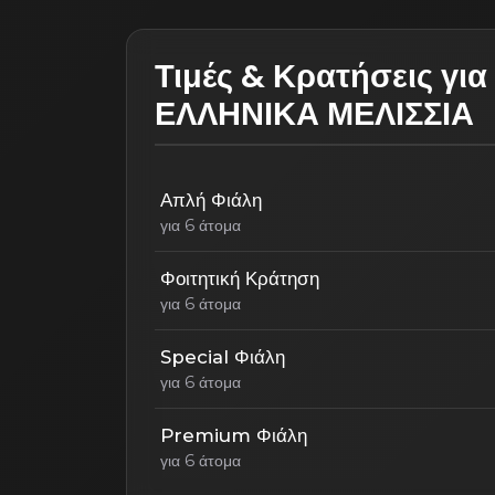
Τιμές & Κρατήσεις γι
ΕΛΛΗΝΙΚΑ ΜΕΛΙΣΣΙΑ
Απλή Φιάλη
για 6 άτομα
Φοιτητική Κράτηση
για 6 άτομα
Special Φιάλη
για 6 άτομα
Premium Φιάλη
για 6 άτομα