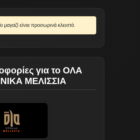
ο μαγαζί είναι προσωρινά κλειστό.
οφορίες για το ΟΛΑ
ΝΙΚΑ ΜΕΛΙΣΣΙΑ