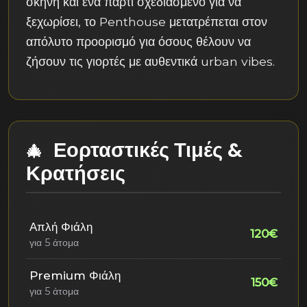
σκηνή και ένα πάρτι σχεδιασμένο για να
ξεχωρίσει, το Penthouse μετατρέπεται στον
απόλυτο προορισμό για όσους θέλουν να
ζήσουν τις γιορτές με αυθεντικά urban vibes.
Εορταστικές Τιμές &
Κρατήσεις
Απλή Φιάλη
120€
για 5 άτομα
Premium Φιάλη
150€
για 5 άτομα