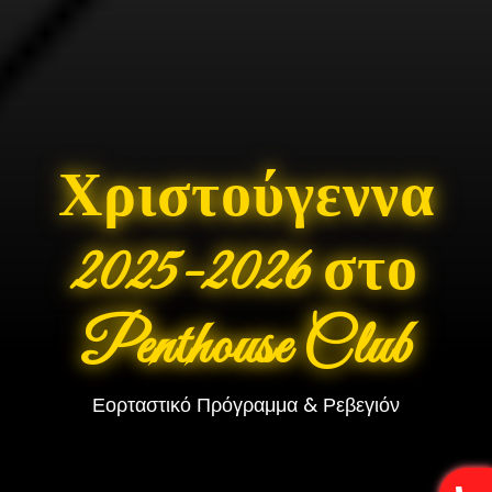
Χριστούγεννα
2025-2026 στο
Penthouse Club
❄
Εορταστικό Πρόγραμμα & Ρεβεγιόν