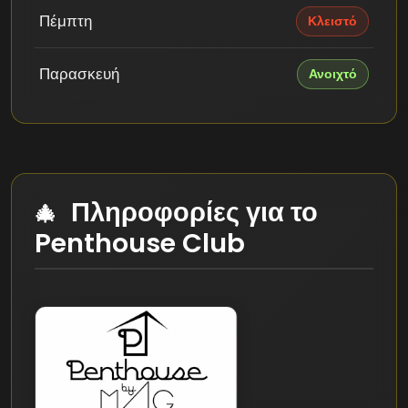
Πέμπτη
Κλειστό
Παρασκευή
Ανοιχτό
Πληροφορίες για το
Penthouse Club