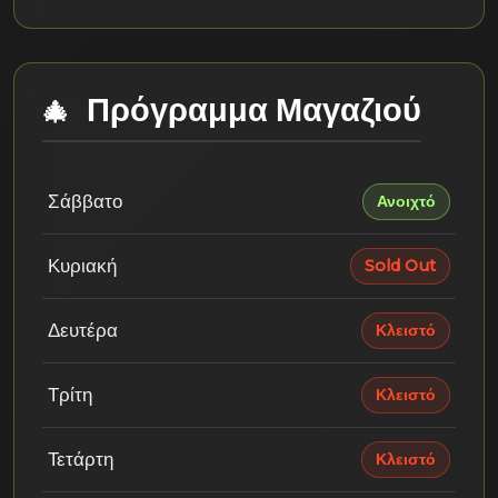
Πρόγραμμα Μαγαζιού
Σάββατο
Ανοιχτό
Κυριακή
Sold Out
Δευτέρα
Κλειστό
Τρίτη
Κλειστό
Τετάρτη
Κλειστό