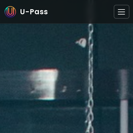
U-Pass