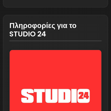
Πληροφορίες για το
STUDIO 24