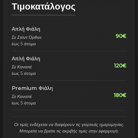
Τιμοκατάλογος
Απλή Φιάλη
90€
Σε Στάντ Όρθιοι
έως 5 άτομα
Απλή Φιάλη
120€
Σε Καναπέ
έως 5 άτομα
Premium Φιάλη
180€
Σε Καναπέ
έως 5 άτομα
Οι τιμές ενδέχεται να διαφέρουν τις γιορτινές ημερομηνίες.
Μπορείτε να βρείτε τις ακριβής τιμές στην εφαρμογή.