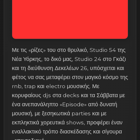
Με τις «ρίζες» του στο θρυλικό, Studio 54 της
Νέα Υόρκης, το δικό μας, Studio 24 στο Γκάζι
και τη διεύθυνση Δεκελέων 26, υπόσχεται και
φέτος να σας μεταφέρει στον μαγικό κόσμο της
rnb, trap και electro μουσικής. Με
κορυφαίους djs στα decks και τα Σάββατα με
ένα ανεπανάληπτο «Episode» από δυνατή
μουσική, με ξεσηκωτικά parties και με
εκπληκτικά χορευτικά shows, προφέρει έναν
εναλλακτικό τρόπο διασκέδασης και σίγουρα