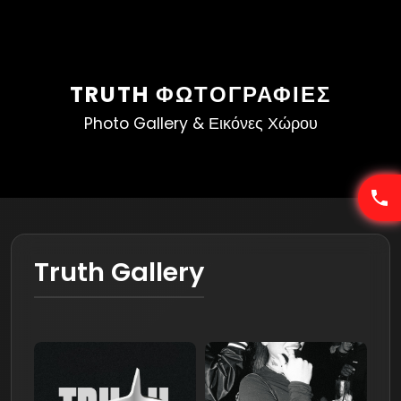
TRUTH ΦΩΤΟΓΡΑΦΊΕΣ
Photo Gallery & Εικόνες Χώρου
Truth Gallery