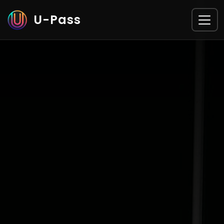
U-Pass