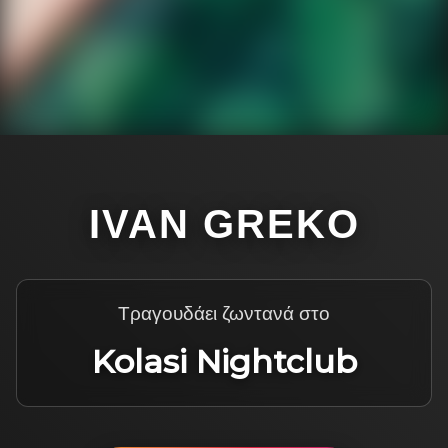
IVAN GREKO
Τραγουδάει ζωντανά στο
Kolasi Nightclub