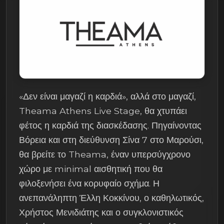
«Δεν είναι μαγαζί η καρδιά», αλλά στο μαγαζί,
Theama Athens Live Stage, θα χτυπάει
φέτος η καρδιά της διασκέδασης. Πηγαίνοντας
Βόρεια και στη διεύθυνση Σίνα 7 στο Μαρούσι,
θα βρείτε το Theama, έναν υπερσύγχρονο
χώρο με minimal αισθητική που θα
φιλοξενήσει ένα κορυφαίο σχήμα. Η
ανεπανάληπτη Έλλη Κοκκίνου, ο καθηλωτικός,
Χρήστος Μενιδιάτης και ο συγκλονιστικός