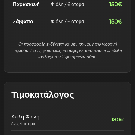
150€
Παρασκευή
Φιάλη / 6 άτομα
150€
Σάββατο
Φιάλη / 6 άτομα
Οι προσφορές ενδέχεται να μην ισχύουν την γιορτινή
περίοδο. Για τις φοιτητικές προσφορές απαιτείται η επίδειξη
τουλάχιστον 2 φοιτητικών πάσο.
Τιμοκατάλογος
Απλή Φιάλη
180€
έως 4 άτομα