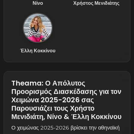
Νίνο
Χρήστος Μενιδιάτης
Έλλη Κοκκίνου
Theama: Ο Απόλυτος
Προορισμός Διασκέδασης για τον
Χειμώνα 2025-2026 σας
Παρουσιάζει τους Χρήστο
Μενιδιάτη, Νίνο & Έλλη Κοκκίνου
Ο χειμώνας 2025-2026 βρίσκει την αθηναϊκή