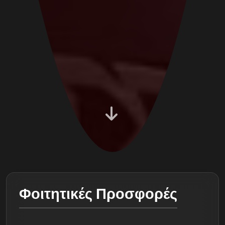
Φοιτητικές Προσφορές