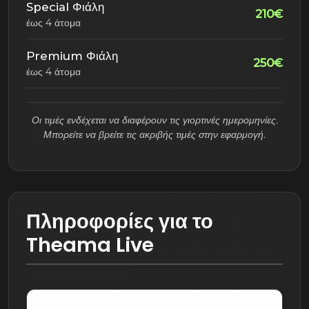
Special Φιάλη
210€
έως 4 άτομα
Premium Φιάλη
250€
έως 4 άτομα
Οι τιμές ενδέχεται να διαφέρουν τις γιορτινές ημερομηνίες.
Μπορείτε να βρείτε τις ακριβής τιμές στην εφαρμογή.
Πληροφορίες για το
Theama Live