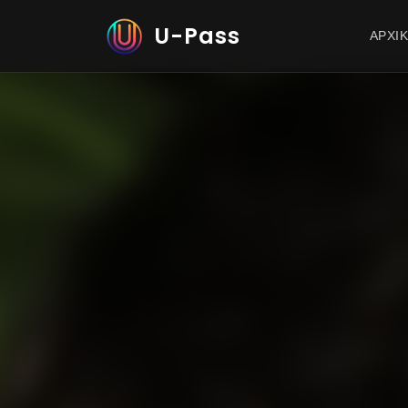
U-Pass
ΑΡΧΙ