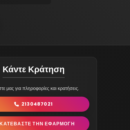
Κάντε Κράτηση
τε μας για πληροφορίες και κρατήσεις.
2130487021
ΚΑΤΕΒΆΣΤΕ ΤΗΝ ΕΦΑΡΜΟΓΉ