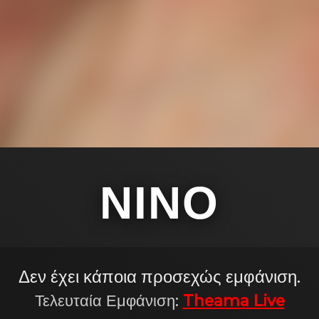
ΝΊΝΟ
Δεν έχει κάποια προσεχώς εμφάνιση.
Τελευταία Εμφάνιση:
Theama Live