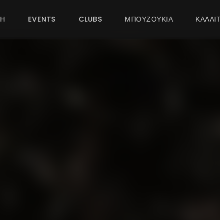
ΚΗ
EVENTS
CLUBS
ΜΠΟΥΖΟΥΚΙΑ
ΚΑΛΛΙ