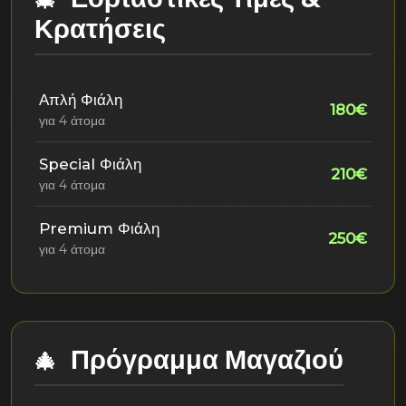
Κρατήσεις
Απλή Φιάλη
180€
για 4 άτομα
Special Φιάλη
210€
για 4 άτομα
Premium Φιάλη
250€
για 4 άτομα
Πρόγραμμα Μαγαζιού