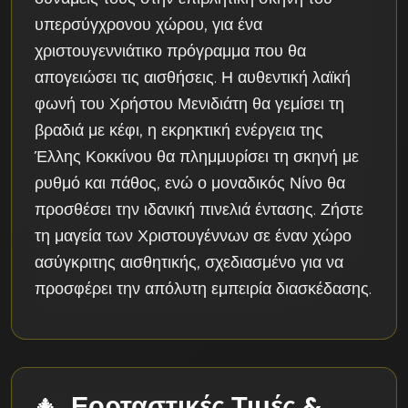
υπερσύγχρονου χώρου, για ένα
χριστουγεννιάτικο πρόγραμμα που θα
απογειώσει τις αισθήσεις. Η αυθεντική λαϊκή
φωνή του Χρήστου Μενιδιάτη θα γεμίσει τη
βραδιά με κέφι, η εκρηκτική ενέργεια της
Έλλης Κοκκίνου θα πλημμυρίσει τη σκηνή με
ρυθμό και πάθος, ενώ ο μοναδικός Νίνο θα
προσθέσει την ιδανική πινελιά έντασης. Ζήστε
τη μαγεία των Χριστουγέννων σε έναν χώρο
ασύγκριτης αισθητικής, σχεδιασμένο για να
προσφέρει την απόλυτη εμπειρία διασκέδασης.
Εορταστικές Τιμές &