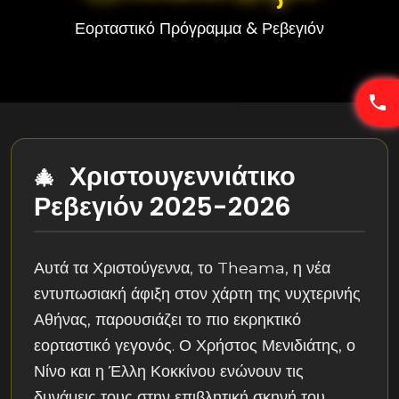
Εορταστικό Πρόγραμμα & Ρεβεγιόν
Χριστουγεννιάτικο
Ρεβεγιόν 2025-2026
Αυτά τα Χριστούγεννα, το Theama, η νέα
εντυπωσιακή άφιξη στον χάρτη της νυχτερινής
Αθήνας, παρουσιάζει το πιο εκρηκτικό
εορταστικό γεγονός. Ο Χρήστος Μενιδιάτης, ο
Νίνο και η Έλλη Κοκκίνου ενώνουν τις
δυνάμεις τους στην επιβλητική σκηνή του