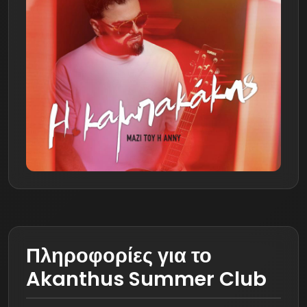
Πληροφορίες για το
Akanthus Summer Club