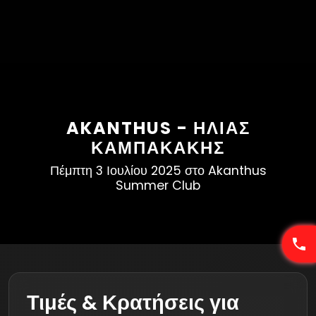
AKANTHUS - ΗΛΊΑΣ
ΚΑΜΠΑΚΆΚΗΣ
Πέμπτη 3 Ιουλίου 2025 στο Akanthus
Summer Club
Τιμές & Κρατήσεις για