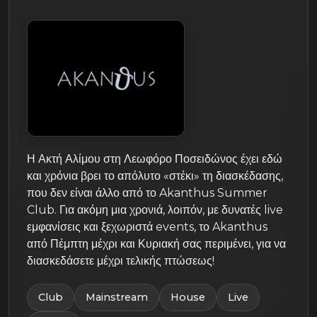
Η Ακτή Αλίμου στη Λεωφόρο Ποσειδώνος έχει εδώ
και χρόνια βρει το απόλυτο «στέκι» τη διασκέδασης,
που δεν είναι άλλο από το Akanthus Summer
Club. Για ακόμη μια χρονιά, λοιπόν, με δυνατές live
εμφανίσεις και ξεχωριστά events, το Akanthus
από Πέμπτη μέχρι και Κυριακή σας περιμένει, για να
διασκεδάσετε μέχρι τελικής πτώσεως!
Club
Mainstream
House
Live