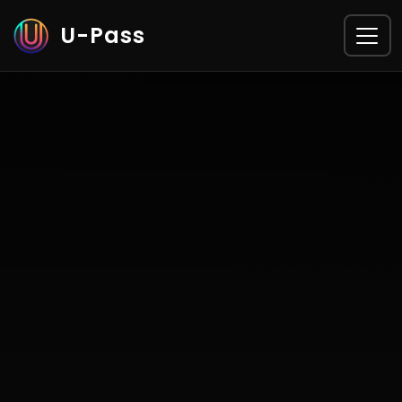
U-Pass