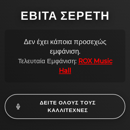
ΕΒΊΤΑ ΣΕΡΈΤΗ
Δεν έχει κάποια προσεχώς
εμφάνιση.
Τελευταία Εμφάνιση:
ROX Music
Hall
ΔΕΊΤΕ ΌΛΟΥΣ ΤΟΥΣ
ΚΑΛΛΙΤΈΧΝΕΣ