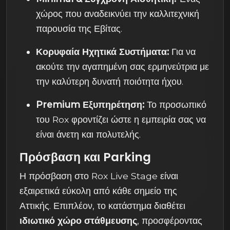
χώρος που αναδεικνύει την καλλιτεχνική
παρουσία της Εβίτας.
Κορυφαία Ηχητικά Συστήματα:
Για να
ακούτε την αγαπημένη σας ερμηνεύτρια με
την καλύτερη δυνατή ποιότητα ήχου.
Premium Εξυπηρέτηση:
Το προσωπικό
του Rox φροντίζει ώστε η εμπειρία σας να
είναι άνετη και πολυτελής.
Πρόσβαση και Parking
Η πρόσβαση στο Rox Live Stage είναι
εξαιρετικά εύκολη από κάθε σημείο της
Αττικής. Επιπλέον, το κατάστημα διαθέτει
ιδιωτικό χώρο στάθμευσης
, προσφέροντας