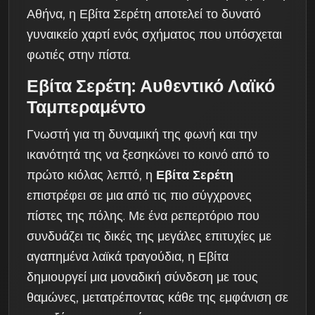
Αθήνα, η Εβίτα Σερέτη αποτελεί το δυνατό
γυναικείο χαρτί ενός σχήματος που υπόσχεται
φωτιές στην πίστα.
Εβίτα Σερέτη: Αυθεντικό Λαϊκό
Ταμπεραμέντο
Γνωστή για τη δυναμική της φωνή και την
ικανότητά της να ξεσηκώνει το κοινό από το
πρώτο κιόλας λεπτό, η
Εβίτα Σερέτη
επιστρέφει σε μια από τις πιο σύγχρονες
πίστες της πόλης. Με ένα ρεπερτόριο που
συνδυάζει τις δικές της μεγάλες επιτυχίες με
αγαπημένα λαϊκά τραγούδια, η Εβίτα
δημιουργεί μια μοναδική σύνδεση με τους
θαμώνες, μετατρέποντας κάθε της εμφάνιση σε