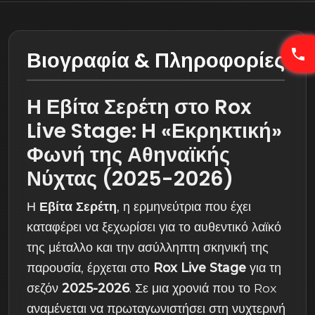
Βιογραφία & Πληροφορίες
Η Εβίτα Σερέτη στο Rox
Live Stage: Η «Εκρηκτική»
Φωνή της Αθηναϊκής
Νύχτας (2025-2026)
Η
Εβίτα Σερέτη
, η ερμηνεύτρια που έχει
καταφέρει να ξεχωρίσει για το αυθεντικό λαϊκό
της μέταλλο και την ασύλληπτη σκηνική της
παρουσία, έρχεται στο
Rox Live Stage
για τη
σεζόν
2025-2026
. Σε μια χρονιά που το Rox
αναμένεται να πρωταγωνιστήσει στη νυχτερινή